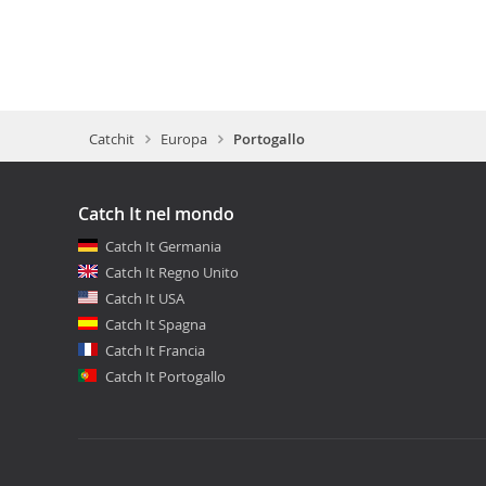
Catchit
Europa
Portogallo
Catch It nel mondo
Catch It Germania
Catch It Regno Unito
Catch It USA
Catch It Spagna
Catch It Francia
Catch It Portogallo