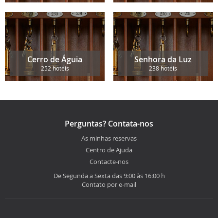
Cerro de Águia
Senhora da Luz
252 hotéis
238 hotéis
Perguntas? Contata-nos
As minhas reservas
Centro de Ajuda
Contacte-nos
De Segunda a Sexta das 9:00 às 16:00 h
Contato por e-mail