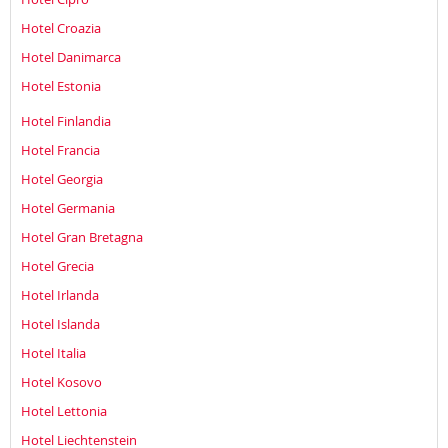
Hotel Croazia
Hotel Danimarca
Hotel Estonia
Hotel Finlandia
Hotel Francia
Hotel Georgia
Hotel Germania
Hotel Gran Bretagna
Hotel Grecia
Hotel Irlanda
Hotel Islanda
Hotel Italia
Hotel Kosovo
Hotel Lettonia
Hotel Liechtenstein