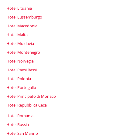
Hotel Lituania
Hotel Lussemburgo
Hotel Macedonia
Hotel Malta
Hotel Moldavia
Hotel Montenegro
Hotel Norvegia
Hotel Paesi Bassi
Hotel Polonia
Hotel Portogallo
Hotel Principato di Monaco
Hotel Repubblica Ceca
Hotel Romania
Hotel Russia
Hotel San Marino