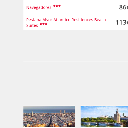
86
Navegadores
Pestana Alvor Atlantico Residences Beach
113
Suites