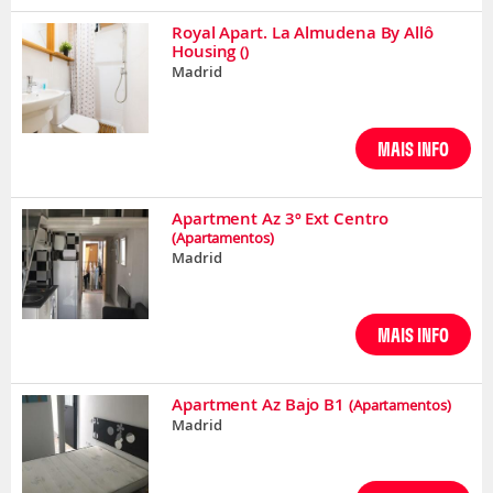
Royal Apart. La Almudena By Allô
Housing
()
Madrid
MAIS INFO
Apartment Az 3º Ext Centro
(Apartamentos)
Madrid
MAIS INFO
Apartment Az Bajo B1
(Apartamentos)
Madrid