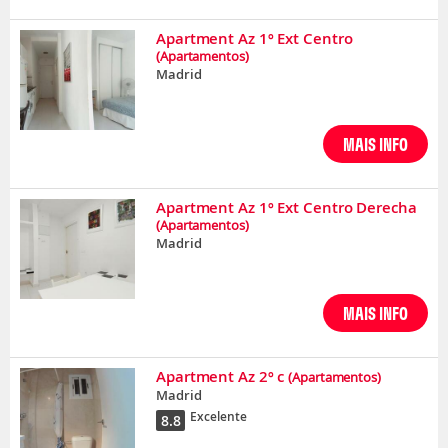
Apartment Az 1º Ext Centro
(Apartamentos)
Madrid
MAIS INFO
Apartment Az 1º Ext Centro Derecha
(Apartamentos)
Madrid
MAIS INFO
Apartment Az 2º c
(Apartamentos)
Madrid
Excelente
8.8