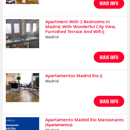
MAIS INFO
Apartment With 2 Bedrooms In
Madrid, With Wonderful City View,
Furnished Terrace And Wifi
()
Madrid
MAIS INFO
Apartamentos Madrid Rio
()
Madrid
MAIS INFO
Apartamento Madrid Rio Manzanares
(Apartamentos)