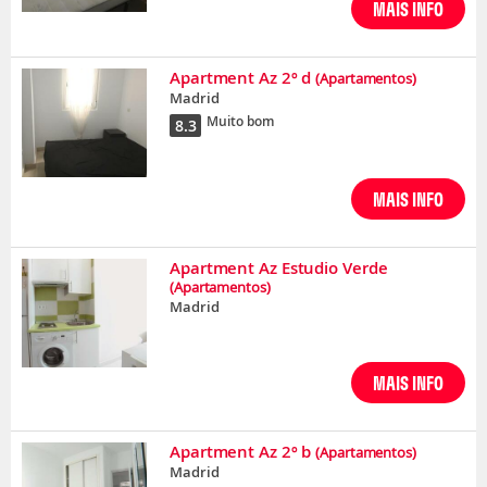
MAIS INFO
Apartment Az 2º d
(Apartamentos)
Madrid
Muito bom
8.3
MAIS INFO
Apartment Az Estudio Verde
(Apartamentos)
Madrid
MAIS INFO
Apartment Az 2º b
(Apartamentos)
Madrid