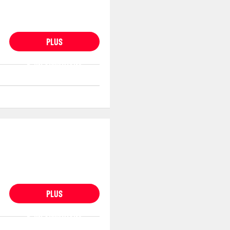
PLUS
D'INFORMATIONS
PLUS
D'INFORMATIONS