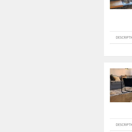
DESCRIPT
DESCRIPT