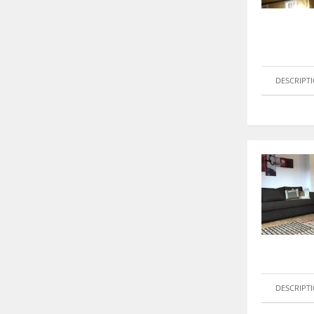
DESCRIPT
DESCRIPT