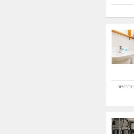
DESCRIPT