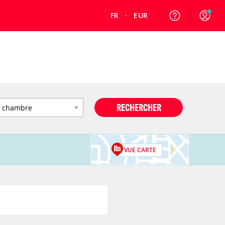
FR
EUR
RECHERCHER
VUE CARTE