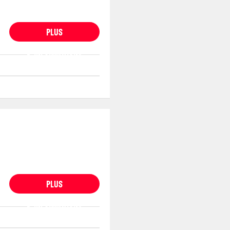
PLUS
D'INFORMATIONS
PLUS
D'INFORMATIONS