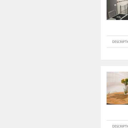
DESCRIPT
DESCRIPT