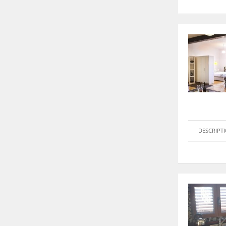
DESCRIPT