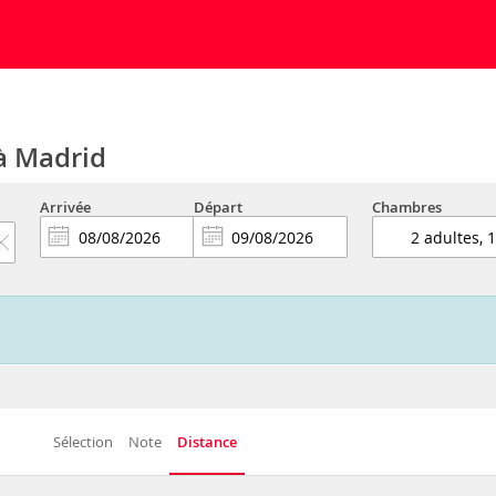
 à Madrid
Arrivée
Départ
Chambres
Sélection
Note
Distance