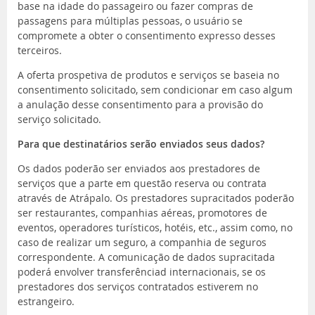
base na idade do passageiro ou fazer compras de
passagens para múltiplas pessoas, o usuário se
compromete a obter o consentimento expresso desses
terceiros.
A oferta prospetiva de produtos e serviços se baseia no
consentimento solicitado, sem condicionar em caso algum
a anulação desse consentimento para a provisão do
serviço solicitado.
Para que destinatários serão enviados seus dados?
Os dados poderão ser enviados aos prestadores de
serviços que a parte em questão reserva ou contrata
através de Atrápalo. Os prestadores supracitados poderão
ser restaurantes, companhias aéreas, promotores de
eventos, operadores turísticos, hotéis, etc., assim como, no
caso de realizar um seguro, a companhia de seguros
correspondente. A comunicação de dados supracitada
poderá envolver transferênciad internacionais, se os
prestadores dos serviços contratados estiverem no
estrangeiro.