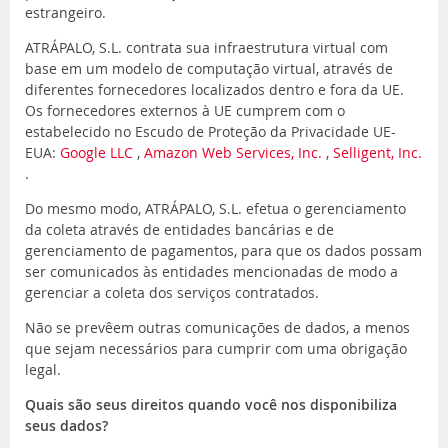
estrangeiro.
ATRÁPALO, S.L. contrata sua infraestrutura virtual com
base em um modelo de computação virtual, através de
diferentes fornecedores localizados dentro e fora da UE.
Os fornecedores externos à UE cumprem com o
estabelecido no Escudo de Proteção da Privacidade UE-
EUA:
Google LLC
,
Amazon Web Services, Inc.
,
Selligent, Inc.
.
Do mesmo modo, ATRÁPALO, S.L. efetua o gerenciamento
da coleta através de entidades bancárias e de
gerenciamento de pagamentos, para que os dados possam
ser comunicados às entidades mencionadas de modo a
gerenciar a coleta dos serviços contratados.
Não se prevêem outras comunicações de dados, a menos
que sejam necessários para cumprir com uma obrigação
legal.
Quais são seus direitos quando você nos disponibiliza
seus dados?