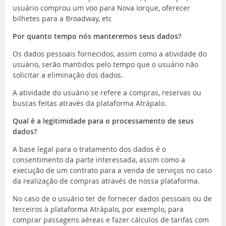
usuário comprou um voo para Nova Iorque, oferecer
bilhetes para a Broadway, etc
Por quanto tempo nós manteremos seus dados?
Os dados pessoais fornecidos, assim como a atividade do
usuário, serão mantidos pelo tempo que o usuário não
solicitar a eliminação dos dados.
A atividade do usuário se refere a compras, reservas ou
buscas feitas através da plataforma Atrápalo.
Qual é a legitimidade para o processamento de seus
dados?
A base legal para o tratamento dos dados é o
consentimento da parte interessada, assim como a
execução de um contrato para a venda de serviços no caso
da realização de compras através de nossa plataforma.
No caso de o usuário ter de fornecer dados pessoais ou de
terceiros à plataforma Atrápalo, por exemplo, para
comprar passagens aéreas e fazer cálculos de tarifas com