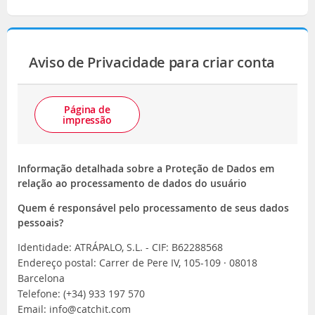
Aviso de Privacidade para criar conta
Página de
impressão
Informação detalhada sobre a Proteção de Dados em
relação ao processamento de dados do usuário
Quem é responsável pelo processamento de seus dados
pessoais?
Identidade: ATRÁPALO, S.L. - CIF: B62288568
Endereço postal: Carrer de Pere IV, 105-109 · 08018
Barcelona
Telefone: (+34) 933 197 570
Email: info@catchit.com