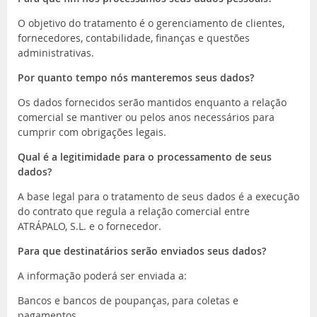
O objetivo do tratamento é o gerenciamento de clientes,
fornecedores, contabilidade, finanças e questões
administrativas.
Por quanto tempo nós manteremos seus dados?
Os dados fornecidos serão mantidos enquanto a relação
comercial se mantiver ou pelos anos necessários para
cumprir com obrigações legais.
Qual é a legitimidade para o processamento de seus
dados?
A base legal para o tratamento de seus dados é a execução
do contrato que regula a relação comercial entre
ATRÁPALO, S.L. e o fornecedor.
Para que destinatários serão enviados seus dados?
A informação poderá ser enviada a:
Bancos e bancos de poupanças, para coletas e
pagamentos