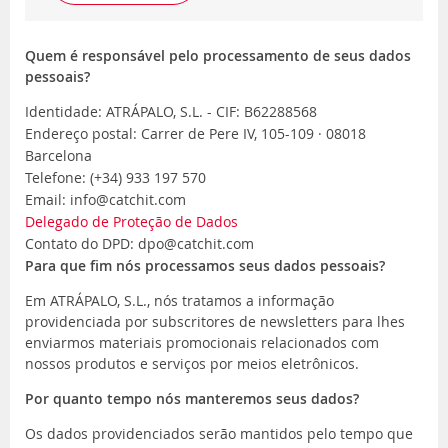
Quem é responsável pelo processamento de seus dados
pessoais?
Identidade: ATRÁPALO, S.L. - CIF: B62288568
Endereço postal: Carrer de Pere IV, 105-109 · 08018
Barcelona
Telefone: (+34) 933 197 570
Email: info@catchit.com
Delegado de Proteção de Dados
Contato do DPD: dpo@catchit.com
Para que fim nós processamos seus dados pessoais?
Em ATRÁPALO, S.L., nós tratamos a informação
providenciada por subscritores de newsletters para lhes
enviarmos materiais promocionais relacionados com
nossos produtos e serviços por meios eletrônicos.
Por quanto tempo nós manteremos seus dados?
Os dados providenciados serão mantidos pelo tempo que