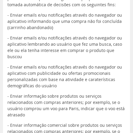
tomada automática de decisões com os seguintes fins:
- Enviar emails e/ou notificações através do navegador ou
aplicativo informando que uma compra não foi concluída
(carrinho abandonado)
- Enviar emails e/ou notificações através do navegador ou
aplicativo lembrando ao usuário que fez uma busca, caso
ele ou ela tenha interesse em comprar o produto que
buscou
- Enviar emails e/ou notificações através do navegador ou
aplicativo com publicidade ou ofertas promocionais
personalizadas com base na atividade e caraterísticas
demográficas do usuário
- Enviar informação sobre produtos ou serviços
relacionados com compras anteriores; por exemplo, se o
usuário comprou um voo para Paris, indicar que o voo está
atrasado
- Enviar informação comercial sobre produtos ou serviços
relacionados com compras anteriores; por exemplo, se o