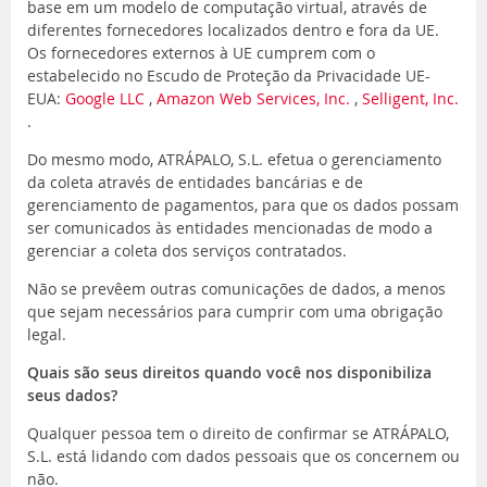
base em um modelo de computação virtual, através de
diferentes fornecedores localizados dentro e fora da UE.
Os fornecedores externos à UE cumprem com o
estabelecido no Escudo de Proteção da Privacidade UE-
EUA:
Google LLC
,
Amazon Web Services, Inc.
,
Selligent, Inc.
.
Do mesmo modo, ATRÁPALO, S.L. efetua o gerenciamento
da coleta através de entidades bancárias e de
gerenciamento de pagamentos, para que os dados possam
ser comunicados às entidades mencionadas de modo a
gerenciar a coleta dos serviços contratados.
Não se prevêem outras comunicações de dados, a menos
que sejam necessários para cumprir com uma obrigação
legal.
Quais são seus direitos quando você nos disponibiliza
seus dados?
Qualquer pessoa tem o direito de confirmar se ATRÁPALO,
S.L. está lidando com dados pessoais que os concernem ou
não.