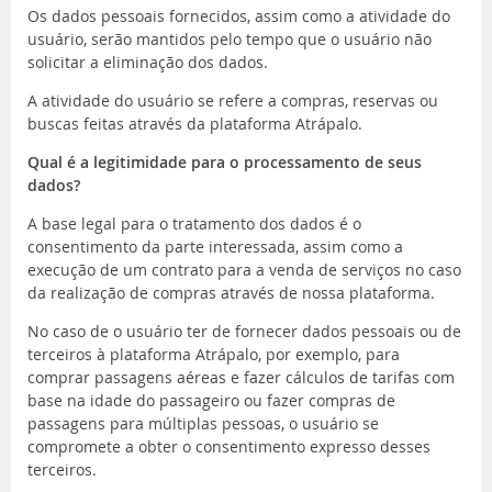
Os dados pessoais fornecidos, assim como a atividade do
usuário, serão mantidos pelo tempo que o usuário não
solicitar a eliminação dos dados.
A atividade do usuário se refere a compras, reservas ou
buscas feitas através da plataforma Atrápalo.
Qual é a legitimidade para o processamento de seus
dados?
A base legal para o tratamento dos dados é o
consentimento da parte interessada, assim como a
execução de um contrato para a venda de serviços no caso
da realização de compras através de nossa plataforma.
No caso de o usuário ter de fornecer dados pessoais ou de
terceiros à plataforma Atrápalo, por exemplo, para
comprar passagens aéreas e fazer cálculos de tarifas com
base na idade do passageiro ou fazer compras de
passagens para múltiplas pessoas, o usuário se
compromete a obter o consentimento expresso desses
terceiros.