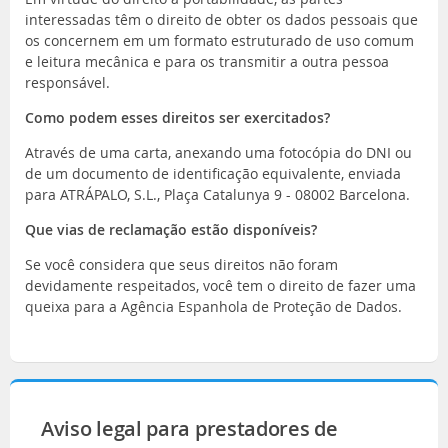
interessadas têm o direito de obter os dados pessoais que
os concernem em um formato estruturado de uso comum
e leitura mecânica e para os transmitir a outra pessoa
responsável.
Como podem esses direitos ser exercitados?
Através de uma carta, anexando uma fotocópia do DNI ou
de um documento de identificação equivalente, enviada
para ATRÁPALO, S.L., Plaça Catalunya 9 - 08002 Barcelona.
Que vias de reclamação estão disponíveis?
Se você considera que seus direitos não foram
devidamente respeitados, você tem o direito de fazer uma
queixa para a Agência Espanhola de Proteção de Dados.
Aviso legal para prestadores de