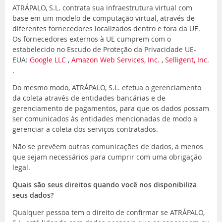
ATRÁPALO, S.L. contrata sua infraestrutura virtual com
base em um modelo de computação virtual, através de
diferentes fornecedores localizados dentro e fora da UE.
Os fornecedores externos à UE cumprem com o
estabelecido no Escudo de Proteção da Privacidade UE-
EUA:
Google LLC
,
Amazon Web Services, Inc.
,
Selligent, Inc.
.
Do mesmo modo, ATRÁPALO, S.L. efetua o gerenciamento
da coleta através de entidades bancárias e de
gerenciamento de pagamentos, para que os dados possam
ser comunicados às entidades mencionadas de modo a
gerenciar a coleta dos serviços contratados.
Não se prevêem outras comunicações de dados, a menos
que sejam necessários para cumprir com uma obrigação
legal.
Quais são seus direitos quando você nos disponibiliza
seus dados?
Qualquer pessoa tem o direito de confirmar se ATRÁPALO,