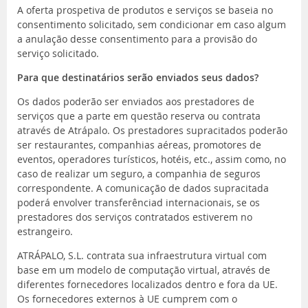
A oferta prospetiva de produtos e serviços se baseia no
consentimento solicitado, sem condicionar em caso algum
a anulação desse consentimento para a provisão do
serviço solicitado.
Para que destinatários serão enviados seus dados?
Os dados poderão ser enviados aos prestadores de
serviços que a parte em questão reserva ou contrata
através de Atrápalo. Os prestadores supracitados poderão
ser restaurantes, companhias aéreas, promotores de
eventos, operadores turísticos, hotéis, etc., assim como, no
caso de realizar um seguro, a companhia de seguros
correspondente. A comunicação de dados supracitada
poderá envolver transferênciad internacionais, se os
prestadores dos serviços contratados estiverem no
estrangeiro.
ATRÁPALO, S.L. contrata sua infraestrutura virtual com
base em um modelo de computação virtual, através de
diferentes fornecedores localizados dentro e fora da UE.
Os fornecedores externos à UE cumprem com o