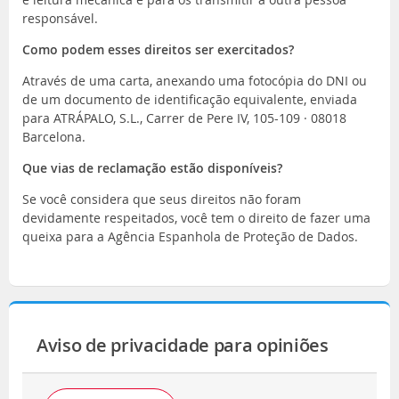
responsável.
Como podem esses direitos ser exercitados?
Através de uma carta, anexando uma fotocópia do DNI ou
de um documento de identificação equivalente, enviada
para ATRÁPALO, S.L., Carrer de Pere IV, 105-109 · 08018
Barcelona.
Que vias de reclamação estão disponíveis?
Se você considera que seus direitos não foram
devidamente respeitados, você tem o direito de fazer uma
queixa para a Agência Espanhola de Proteção de Dados.
Aviso de privacidade para opiniões