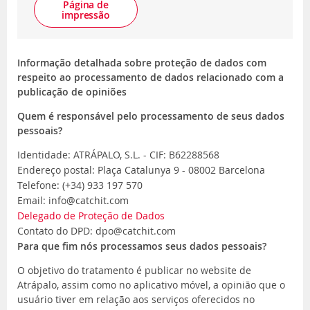
Página de
impressão
Informação detalhada sobre proteção de dados com
respeito ao processamento de dados relacionado com a
publicação de opiniões
Quem é responsável pelo processamento de seus dados
pessoais?
Identidade: ATRÁPALO, S.L. - CIF: B62288568
Endereço postal: Plaça Catalunya 9 - 08002 Barcelona
Telefone: (+34) 933 197 570
Email: info@catchit.com
Delegado de Proteção de Dados
Contato do DPD: dpo@catchit.com
Para que fim nós processamos seus dados pessoais?
O objetivo do tratamento é publicar no website de
Atrápalo, assim como no aplicativo móvel, a opinião que o
usuário tiver em relação aos serviços oferecidos no