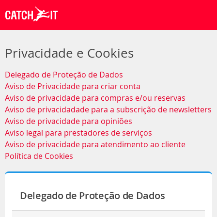
Privacidade e Cookies
Delegado de Proteção de Dados
Aviso de Privacidade para criar conta
Aviso de privacidade para compras e/ou reservas
Aviso de privacidadade para a subscrição de newsletters
Aviso de privacidade para opiniões
Aviso legal para prestadores de serviços
Aviso de privacidade para atendimento ao cliente
Política de Cookies
Delegado de Proteção de Dados