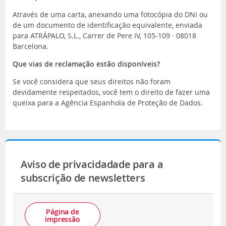
Através de uma carta, anexando uma fotocópia do DNI ou
de um documento de identificação equivalente, enviada
para ATRÁPALO, S.L., Carrer de Pere IV, 105-109 · 08018
Barcelona.
Que vias de reclamação estão disponíveis?
Se você considera que seus direitos não foram
devidamente respeitados, você tem o direito de fazer uma
queixa para a Agência Espanhola de Proteção de Dados.
Aviso de privacidadade para a
subscrição de newsletters
Página de
impressão