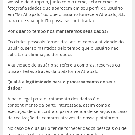
website de Atrápalo, junto com o nome, sobrenomes e
fotografia (dados que aparecem em seu perfil de usuário
em "Mi Atrápalo" ou que o usuário fornece a Atrápalo, S.L.
para que sua opinião possa ser publicada).
Por quanto tempo nós manteremos seus dados?
Os dados pessoais fornecidos, assim como a atividade do
usuário, serão mantidos pelo tempo que o usuário não
solicitar a eliminação dos dados.
A atividade do usuário se refere a compras, reservas ou
buscas feitas através da plataforma Atrápalo.
Qual é a legitimidade para o processamento de seus
dados?
A base legal para o tratamento dos dados é o
consentimento da parte interessada, assim como a
execução de um contrato para a venda de serviços no caso
da realização de compras através de nossa plataforma.
No caso de o usuário ter de fornecer dados pessoais ou de
terceiros à plataforma Atrápalo, por exemplo, para