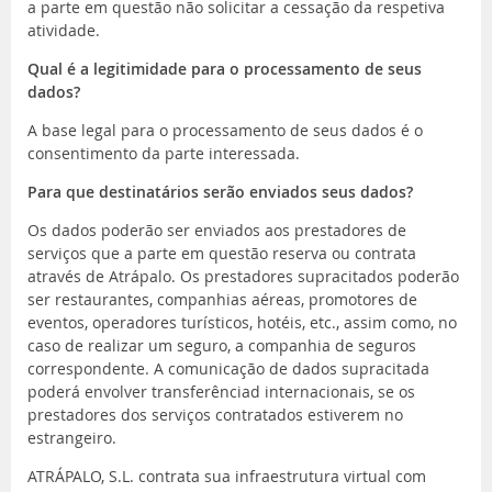
a parte em questão não solicitar a cessação da respetiva
atividade.
Qual é a legitimidade para o processamento de seus
dados?
A base legal para o processamento de seus dados é o
consentimento da parte interessada.
Para que destinatários serão enviados seus dados?
Os dados poderão ser enviados aos prestadores de
serviços que a parte em questão reserva ou contrata
através de Atrápalo. Os prestadores supracitados poderão
ser restaurantes, companhias aéreas, promotores de
eventos, operadores turísticos, hotéis, etc., assim como, no
caso de realizar um seguro, a companhia de seguros
correspondente. A comunicação de dados supracitada
poderá envolver transferênciad internacionais, se os
prestadores dos serviços contratados estiverem no
estrangeiro.
ATRÁPALO, S.L. contrata sua infraestrutura virtual com