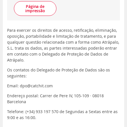
Página de
impressão
Para exercer os direitos de acesso, retificação, eliminação,
oposição, portabilidade e limitação de tratamento, e para
qualquer questão relacionada com a forma como Atrápalo,
S.L. trata os dados, as partes interessadas poderão entrar
em contato com o Delegado de Proteção de Dados de
Atrápalo.
Os contatos do Delegado de Proteção de Dados são os
seguintes:
Email: dpo@catchit.com
Endereço postal: Carrer de Pere IV, 105-109 · 08018
Barcelona
Telefone: (+34) 933 197 570 de Segundas a Sextas entre as
9:00 e as 16:00.