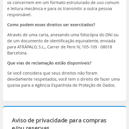
os concernem em um formato estruturado de uso comum
e leitura mecânica e para os transmitir a outra pessoa
responsável.
Como podem esses direitos ser exercitados?
Através de uma carta, anexando uma fotocópia do DNI ou
de um documento de identificação equivalente, enviada
para ATRÁPALO, S.L., Carrer de Pere IV, 105-109 · 08018
Barcelona.
Que vias de reclamação estão disponíveis?
Se você considera que seus direitos não foram
devidamente respeitados, você tem o direito de fazer uma
queixa para a Agência Espanhola de Proteção de Dados.
Aviso de privacidade para compras
e/ou reservas