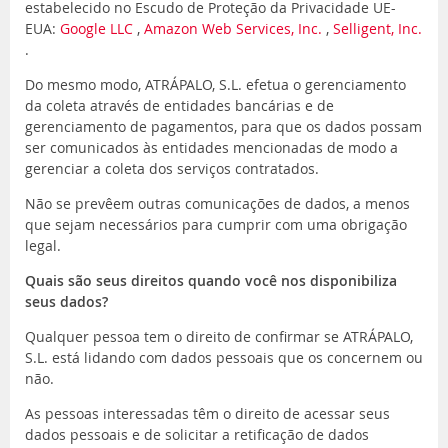
estabelecido no Escudo de Proteção da Privacidade UE-
EUA:
Google LLC
,
Amazon Web Services, Inc.
,
Selligent, Inc.
.
Do mesmo modo, ATRÁPALO, S.L. efetua o gerenciamento
da coleta através de entidades bancárias e de
gerenciamento de pagamentos, para que os dados possam
ser comunicados às entidades mencionadas de modo a
gerenciar a coleta dos serviços contratados.
Não se prevêem outras comunicações de dados, a menos
que sejam necessários para cumprir com uma obrigação
legal.
Quais são seus direitos quando você nos disponibiliza
seus dados?
Qualquer pessoa tem o direito de confirmar se ATRÁPALO,
S.L. está lidando com dados pessoais que os concernem ou
não.
As pessoas interessadas têm o direito de acessar seus
dados pessoais e de solicitar a retificação de dados