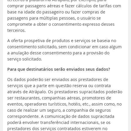
comprar passagens aéreas e fazer cálculos de tarifas com
base na idade do passageiro ou fazer compras de
passagens para múltiplas pessoas, o usuário se
compromete a obter o consentimento expresso desses
terceiros.
A oferta prospetiva de produtos e serviços se baseia no
consentimento solicitado, sem condicionar em caso algum
a anulação desse consentimento para a provisão do
serviço solicitado.
Para que destinatários serão enviados seus dados?
Os dados poderão ser enviados aos prestadores de
serviços que a parte em questão reserva ou contrata
através de Atrápalo. Os prestadores supracitados poderão
ser restaurantes, companhias aéreas, promotores de
eventos, operadores turísticos, hotéis, etc., assim como, no
caso de realizar um seguro, a companhia de seguros
correspondente. A comunicação de dados supracitada
poderá envolver transferênciad internacionais, se os
prestadores dos serviços contratados estiverem no