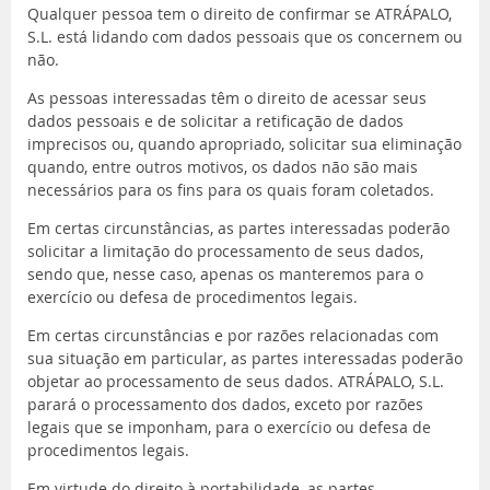
Qualquer pessoa tem o direito de confirmar se ATRÁPALO,
S.L. está lidando com dados pessoais que os concernem ou
não.
As pessoas interessadas têm o direito de acessar seus
dados pessoais e de solicitar a retificação de dados
imprecisos ou, quando apropriado, solicitar sua eliminação
quando, entre outros motivos, os dados não são mais
necessários para os fins para os quais foram coletados.
Em certas circunstâncias, as partes interessadas poderão
solicitar a limitação do processamento de seus dados,
sendo que, nesse caso, apenas os manteremos para o
exercício ou defesa de procedimentos legais.
Em certas circunstâncias e por razões relacionadas com
sua situação em particular, as partes interessadas poderão
objetar ao processamento de seus dados. ATRÁPALO, S.L.
parará o processamento dos dados, exceto por razões
legais que se imponham, para o exercício ou defesa de
procedimentos legais.
Em virtude do direito à portabilidade, as partes