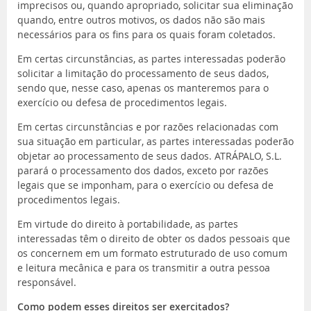
imprecisos ou, quando apropriado, solicitar sua eliminação
quando, entre outros motivos, os dados não são mais
necessários para os fins para os quais foram coletados.
Em certas circunstâncias, as partes interessadas poderão
solicitar a limitação do processamento de seus dados,
sendo que, nesse caso, apenas os manteremos para o
exercício ou defesa de procedimentos legais.
Em certas circunstâncias e por razões relacionadas com
sua situação em particular, as partes interessadas poderão
objetar ao processamento de seus dados. ATRÁPALO, S.L.
parará o processamento dos dados, exceto por razões
legais que se imponham, para o exercício ou defesa de
procedimentos legais.
Em virtude do direito à portabilidade, as partes
interessadas têm o direito de obter os dados pessoais que
os concernem em um formato estruturado de uso comum
e leitura mecânica e para os transmitir a outra pessoa
responsável.
Como podem esses direitos ser exercitados?