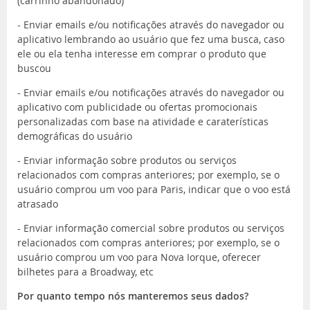
(carrinho abandonado)
- Enviar emails e/ou notificações através do navegador ou
aplicativo lembrando ao usuário que fez uma busca, caso
ele ou ela tenha interesse em comprar o produto que
buscou
- Enviar emails e/ou notificações através do navegador ou
aplicativo com publicidade ou ofertas promocionais
personalizadas com base na atividade e caraterísticas
demográficas do usuário
- Enviar informação sobre produtos ou serviços
relacionados com compras anteriores; por exemplo, se o
usuário comprou um voo para Paris, indicar que o voo está
atrasado
- Enviar informação comercial sobre produtos ou serviços
relacionados com compras anteriores; por exemplo, se o
usuário comprou um voo para Nova Iorque, oferecer
bilhetes para a Broadway, etc
Por quanto tempo nós manteremos seus dados?