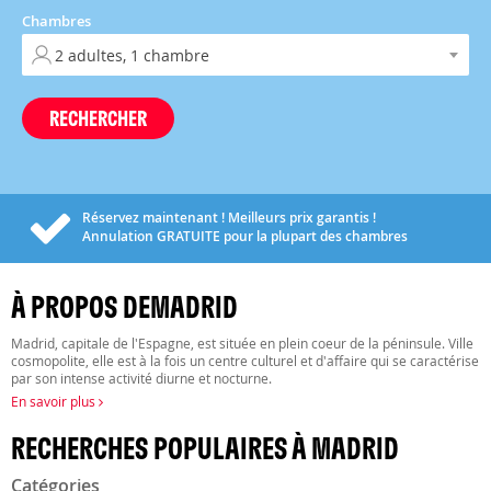
Chambres
RECHERCHER
Réservez maintenant ! Meilleurs prix garantis !
Annulation
GRATUITE
pour la plupart des chambres
À PROPOS DEMADRID
Madrid, capitale de l'Espagne, est située en plein coeur de la péninsule. Ville
cosmopolite, elle est à la fois un centre culturel et d'affaire qui se caractérise
par son intense activité diurne et nocturne.
En savoir plus
RECHERCHES POPULAIRES À MADRID
Catégories