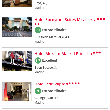
Goya, 49,
Madrid
Hotel Eurostars Suites Mirasierra
Extraordinaire
9.1
C/ Alfredo Marquerie, 43,
Madrid
Hotel Muralto Madrid Princesa
Excellent
8.7
Buen Suceso, 3,
Madrid
Hotel Icon Wipton
Extraordinaire
9
C/ Jorge Juan, 17,
Madrid