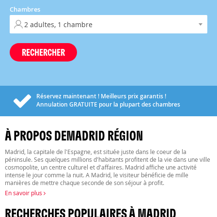
Chambres
RECHERCHER
Réservez maintenant ! Meilleurs prix garantis !
Annulation
GRATUITE
pour la plupart des chambres
À PROPOS DEMADRID RÉGION
Madrid, la capitale de l'Espagne, est située juste dans le coeur de la
péninsule. Ses quelques millions d'habitants profitent de la vie dans une ville
cosmopolite, un centre culturel et d'affaires. Madrid affiche une activité
intense le jour comme la nuit. A Madrid, le visiteur bénéficie de mille
manières de mettre chaque seconde de son séjour à profit.
En savoir plus
RECHERCHES POPULAIRES À MADRID