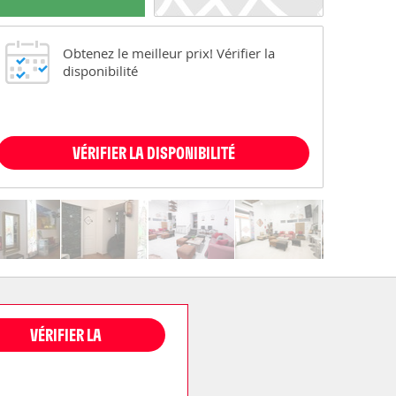
Obtenez le meilleur prix! Vérifier la
disponibilité
VÉRIFIER LA DISPONIBILITÉ
VÉRIFIER LA
DISPONIBILITÉ