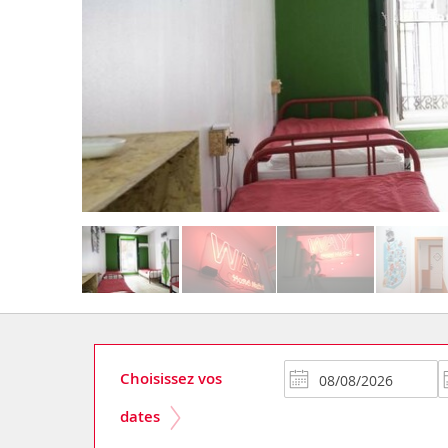
Choisissez vos
dates