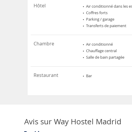
Hôtel
Air conditionné dans les e
Coffres forts
Parking / garage
Transferts de paiement
Chambre
Air conditionné
Chauffage central
Salle de bain partagée
Restaurant
Bar
Avis sur
Way Hostel Madrid