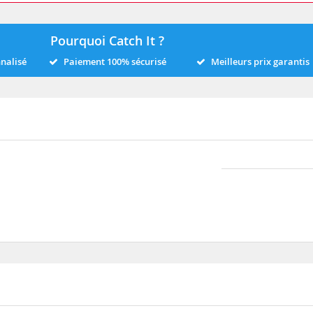
Pourquoi Catch It ?
nnalisé
Paiement 100% sécurisé
Meilleurs prix garantis