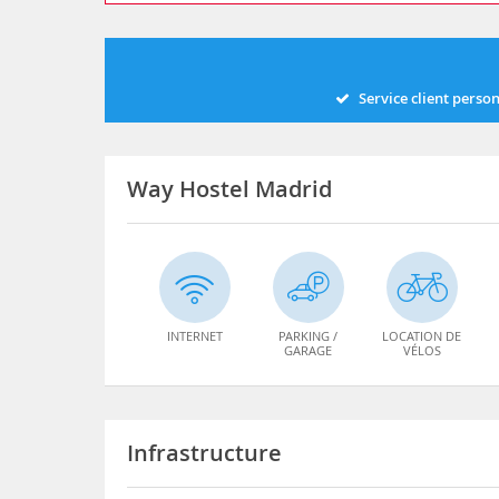
Service client perso
Way Hostel Madrid
INTERNET
PARKING /
LOCATION DE
GARAGE
VÉLOS
Infrastructure