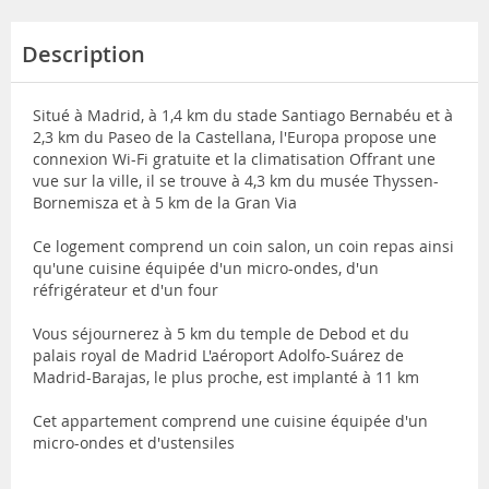
Description
Situé à Madrid, à 1,4 km du stade Santiago Bernabéu et à
2,3 km du Paseo de la Castellana, l'Europa propose une
connexion Wi-Fi gratuite et la climatisation Offrant une
vue sur la ville, il se trouve à 4,3 km du musée Thyssen-
Bornemisza et à 5 km de la Gran Via
Ce logement comprend un coin salon, un coin repas ainsi
qu'une cuisine équipée d'un micro-ondes, d'un
réfrigérateur et d'un four
Vous séjournerez à 5 km du temple de Debod et du
palais royal de Madrid L'aéroport Adolfo-Suárez de
Madrid-Barajas, le plus proche, est implanté à 11 km
Cet appartement comprend une cuisine équipée d'un
micro-ondes et d'ustensiles