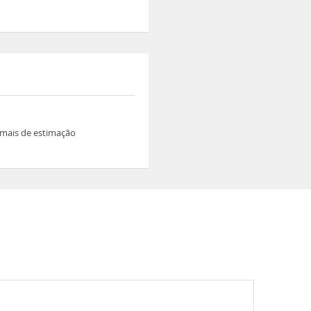
mais de estimação