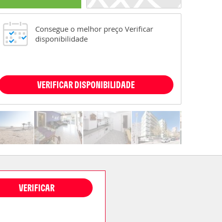
Consegue o melhor preço Verificar
disponibilidade
VERIFICAR DISPONIBILIDADE
VERIFICAR
DISPONIBILIDADE