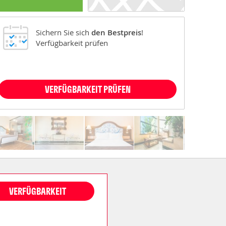
Sichern Sie sich
den Bestpreis
!
Verfügbarkeit prüfen
VERFÜGBARKEIT PRÜFEN
VERFÜGBARKEIT
ANZEIGEN