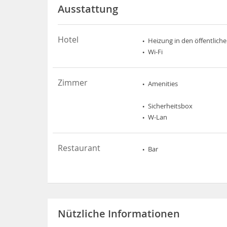
Ausstattung
Hotel
Heizung in den öffentlich
Wi-Fi
Zimmer
Amenities
Sicherheitsbox
W-Lan
Restaurant
Bar
Nützliche Informationen