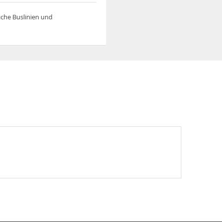
iche Buslinien und