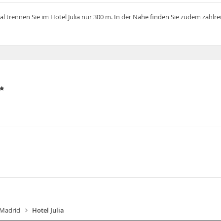
 trennen Sie im Hotel Julia nur 300 m. In der Nähe finden Sie zudem zahlre
Madrid
Hotel Julia