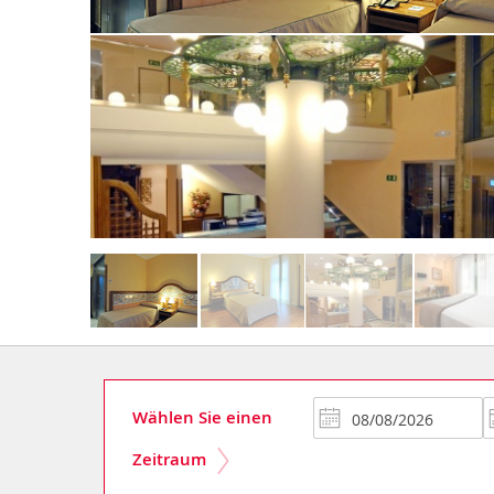
Wählen Sie einen
Zeitraum