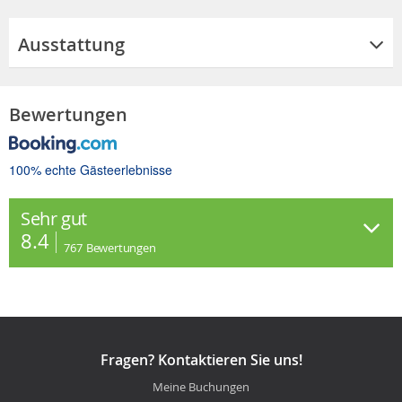
Ausstattung
Bewertungen
100% echte Gästeerlebnisse
Sehr gut
8.4
767
Bewertungen
Fragen? Kontaktieren Sie uns!
Meine Buchungen