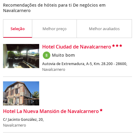
Recomendações de hóteis para ti De negócios em
Navalcarnero
Seleção
Melhor preço
Melhor avaliados
Hotel Ciudad de Navalcarnero
Muito bom
8
Autovia de Extremadura, A-5, Km. 28.200 - 28600,
Navalcarnero
Hotel La Nueva Mansión de Navalcarnero
C/ Jacinto González, 20,
Navalcarnero