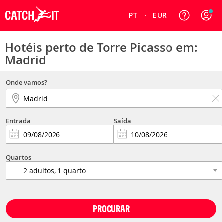
PT
EUR
Hotéis perto de Torre Picasso em:
Madrid
Onde vamos?
Entrada
Saída
Quartos
PROCURAR