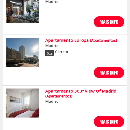
Madrid
MAIS INFO
Apartamento Europa
(Apartamentos)
Madrid
Correto
6.2
MAIS INFO
Apartamento 360º View Of Madrid
(Apartamentos)
Madrid
MAIS INFO