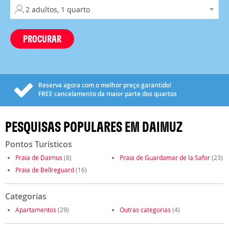
PROCURAR
Reserva agora com o melhor preço garantido!
FREE
cancelamento da maior parte dos quartos
PESQUISAS POPULARES EM DAIMUZ
Pontos Turísticos
Praia de Daimus
(8)
Praia de Guardamar de la Safor
(23)
Praia de Bellreguard
(16)
Categorias
Apartamentos
(29)
Outras categorias
(4)