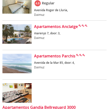
Regular
4.8
Avenida Roger de Lluria,
Daimuz
Apartamentos Anclatge
marenys 7, door: 3,
Daimuz
Apartamentos Parchis
Avenida de la Mar 85, door: 4,
Daimuz
Apartamentos Gandía Bellreguard 3000