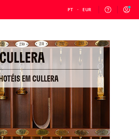
PT
EUR
CULLERA
HOTÉIS EM CULLERA