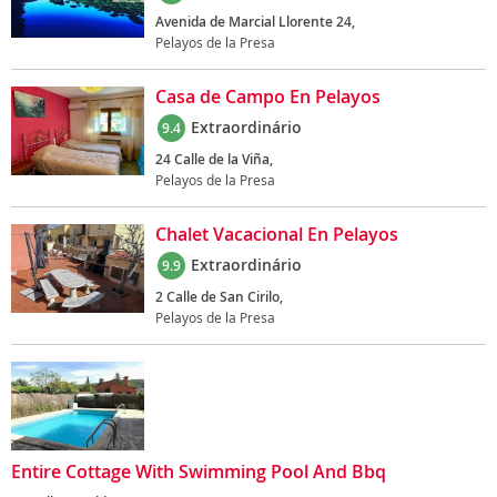
Avenida de Marcial Llorente 24,
Pelayos de la Presa
Casa de Campo En Pelayos
Extraordinário
9.4
24 Calle de la Viña,
Pelayos de la Presa
Chalet Vacacional En Pelayos
Extraordinário
9.9
2 Calle de San Cirilo,
Pelayos de la Presa
Entire Cottage With Swimming Pool And Bbq