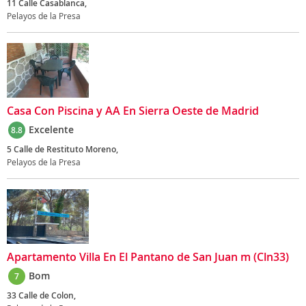
11 Calle Casablanca,
Pelayos de la Presa
Casa Con Piscina y AA En Sierra Oeste de Madrid
Excelente
8.8
5 Calle de Restituto Moreno,
Pelayos de la Presa
Apartamento Villa En El Pantano de San Juan m (Cln33)
Bom
7
33 Calle de Colon,