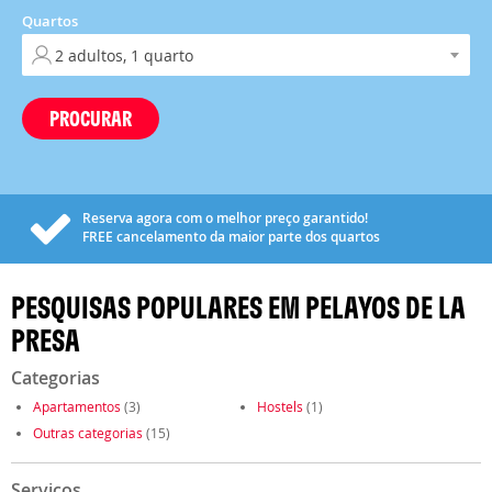
Quartos
PROCURAR
Reserva agora com o melhor preço garantido!
FREE
cancelamento da maior parte dos quartos
PESQUISAS POPULARES EM PELAYOS DE LA
PRESA
Categorias
Apartamentos
(3)
Hostels
(1)
Outras categorias
(15)
Serviços