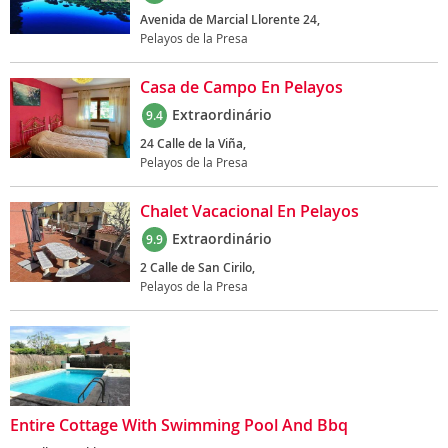
Avenida de Marcial Llorente 24,
Pelayos de la Presa
Casa de Campo En Pelayos
Extraordinário
9.4
24 Calle de la Viña,
Pelayos de la Presa
Chalet Vacacional En Pelayos
Extraordinário
9.9
2 Calle de San Cirilo,
Pelayos de la Presa
Entire Cottage With Swimming Pool And Bbq