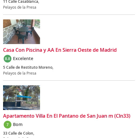
11 Calle Casablanca,
Pelayos de la Presa
Casa Con Piscina y AA En Sierra Oeste de Madrid
Excelente
8.8
5 Calle de Restituto Moreno,
Pelayos de la Presa
Apartamento Villa En El Pantano de San Juan m (Cln33)
Bom
7
33 Calle de Colon,