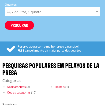
Quartos
PROCURAR
Reserva agora com o melhor preço garantido!
FREE
cancelamento da maior parte dos quartos
PESQUISAS POPULARES EM PELAYOS DE LA
PRESA
Categorias
Apartamentos
(3)
Hostels
(1)
Outras categorias
(15)
Serviços