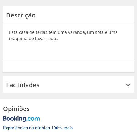
Descrição
Esta casa de férias tem uma varanda, um sofá e uma
máquina de lavar roupa
Facilidades
Opiniões
Experiências de clientes 100% reais