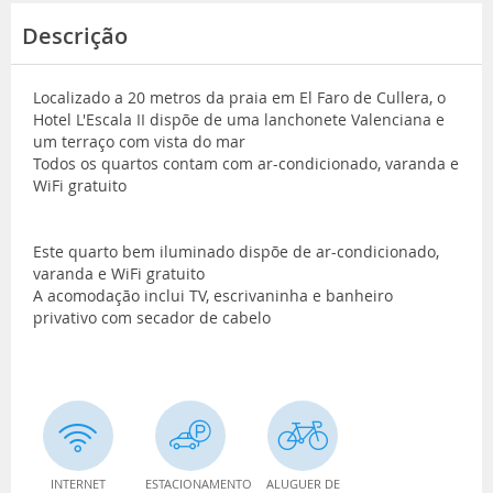
Descrição
Localizado a 20 metros da praia em El Faro de Cullera, o
Hotel L'Escala II dispõe de uma lanchonete Valenciana e
um terraço com vista do mar
Todos os quartos contam com ar-condicionado, varanda e
WiFi gratuito
Este quarto bem iluminado dispõe de ar-condicionado,
varanda e WiFi gratuito
A acomodação inclui TV, escrivaninha e banheiro
privativo com secador de cabelo
INTERNET
ESTACIONAMENTO
ALUGUER DE