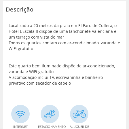
Descrição
Localizado a 20 metros da praia em El Faro de Cullera, o
Hotel L'Escala II dispõe de uma lanchonete Valenciana e
um terraço com vista do mar
Todos os quartos contam com ar-condicionado, varanda e
WiFi gratuito
Este quarto bem iluminado dispõe de ar-condicionado,
varanda e WiFi gratuito
A acomodação inclui TV, escrivaninha e banheiro
privativo com secador de cabelo
INTERNET
ESTACIONAMENTO
ALUGUER DE