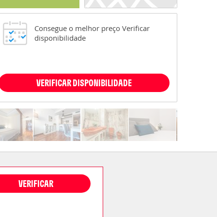
Consegue o melhor preço Verificar
disponibilidade
VERIFICAR DISPONIBILIDADE
VERIFICAR
DISPONIBILIDADE