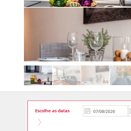
Escolhe as datas