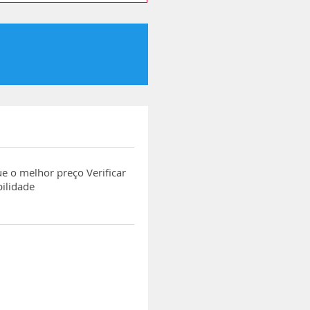
e o melhor preço Verificar
bilidade