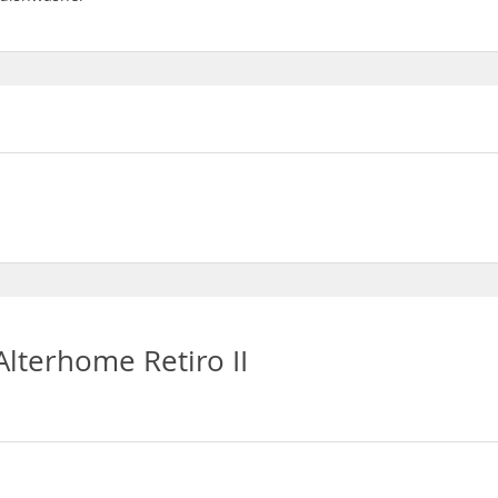
lterhome Retiro II