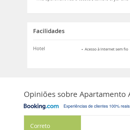
Facilidades
Hotel
Acesso à Internet sem fio
Opiniões sobre
Apartamento A
Experiências de clientes 100% reais
Correto