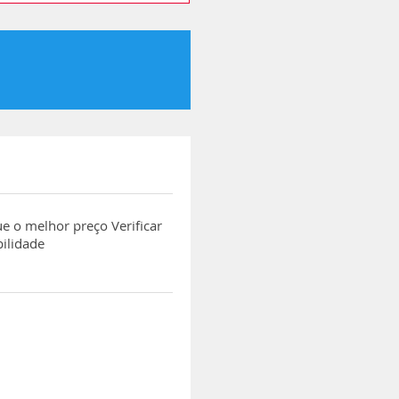
e o melhor preço Verificar
bilidade