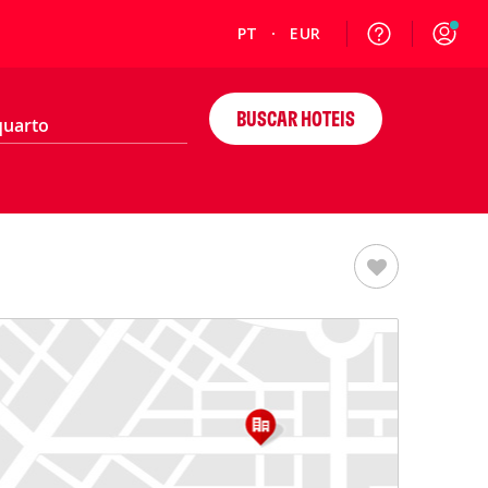
PT
EUR
BUSCAR HOTEIS