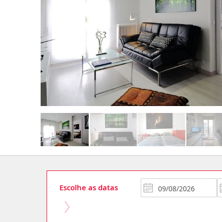
Escolhe as datas