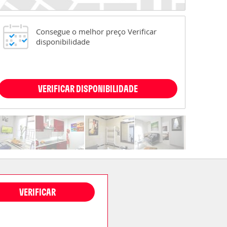
Consegue o melhor preço Verificar
disponibilidade
VERIFICAR DISPONIBILIDADE
VERIFICAR
DISPONIBILIDADE