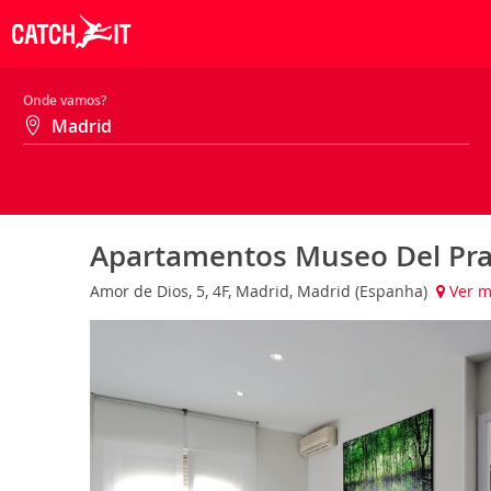
Onde vamos?
Apartamentos Museo Del Pr
Amor de Dios, 5, 4F, Madrid, Madrid (Espanha)
Ver 