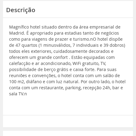
Descrição
Magnífico hotel situado dentro da área empresarial de
Madrid. É apropriado para estadias tanto de negócios
como para viagens de prazer e turismo.nO hotel dispõe
de 47 quartos (1 minusválidos, 7 individuais e 39 dobros)
todos eles exteriores, cuidadosamente decorados e
oferecem um grande confort . Estão equipadas com
calefacção e ar acondicionado, WiFi gratuito, TV,
possibilidade de berço grátis e caixa forte. Para suas
reuniões e convenções, o hotel conta com um salão de
100 m2, diáfano e com luz natural. Por outro lado, o hotel
conta com um restaurante, parking, recepção 24h, bar e
sala TV.n