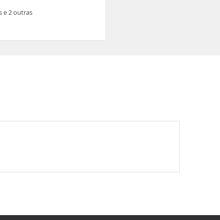
 e 2 outras