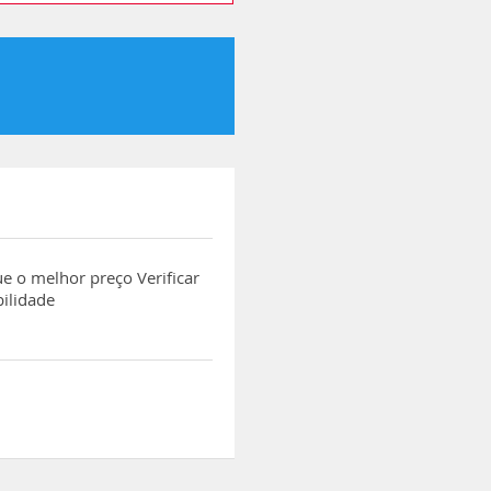
e o melhor preço Verificar
bilidade