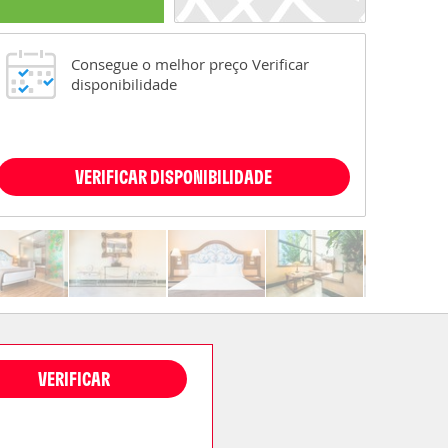
Consegue o melhor preço Verificar
disponibilidade
VERIFICAR DISPONIBILIDADE
VERIFICAR
DISPONIBILIDADE