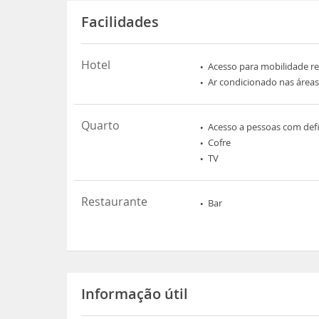
Facilidades
Hotel
Acesso para mobilidade r
Ar condicionado nas áreas
Quarto
Acesso a pessoas com defic
Cofre
TV
Restaurante
Bar
Informação útil