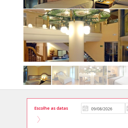
Escolhe as datas