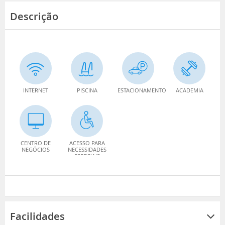
Descrição
INTERNET
PISCINA
ESTACIONAMENTO
ACADEMIA
CENTRO DE
ACESSO PARA
NEGÓCIOS
NECESSIDADES
ESPECIAIS
Facilidades