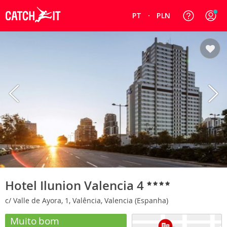
PT
PLN
Hotel Ilunion Valencia 4
c/ Valle de Ayora, 1, Valência, Valencia (Espanha)
Muito bom