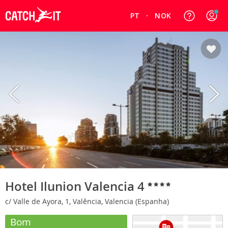
PT
NOK
Hotel Ilunion Valencia 4
c/ Valle de Ayora, 1, Valência, Valencia (Espanha)
Bom