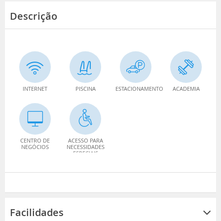
Descrição
INTERNET
PISCINA
ESTACIONAMENTO
ACADEMIA
CENTRO DE
ACESSO PARA
NEGÓCIOS
NECESSIDADES
ESPECIAIS
Facilidades