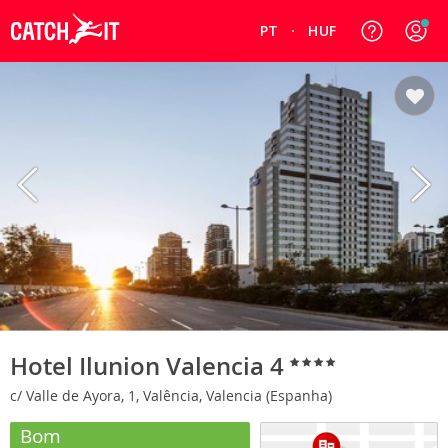
PT
HUF
Hotel Ilunion Valencia 4
c/ Valle de Ayora, 1, Valência, Valencia (Espanha)
Bom