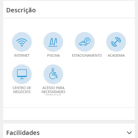
Descrição
INTERNET
PISCINA
ESTACIONAMENTO
ACADEMIA
CENTRO DE
ACESSO PARA
NEGÓCIOS
NECESSIDADES
ESPECIAIS
Facilidades