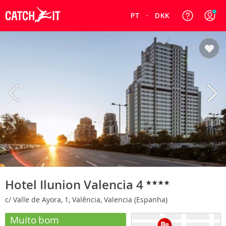
PT
DKK
Hotel Ilunion Valencia 4
c/ Valle de Ayora, 1, Valência, Valencia (Espanha)
Muito bom