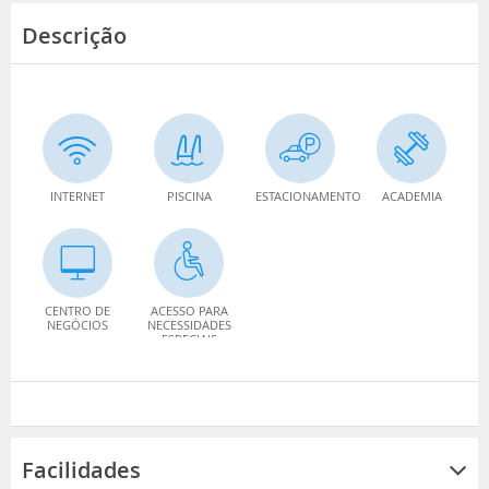
Descrição
INTERNET
PISCINA
ESTACIONAMENTO
ACADEMIA
CENTRO DE
ACESSO PARA
NEGÓCIOS
NECESSIDADES
ESPECIAIS
Facilidades