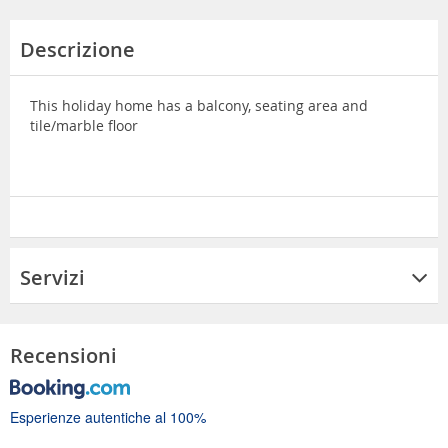
Descrizione
This holiday home has a balcony, seating area and
tile/marble floor
Servizi
Recensioni
Esperienze autentiche al 100%