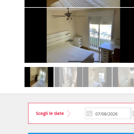
Scegli le date