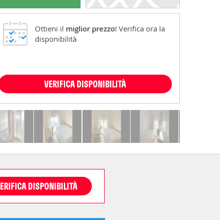
Ottieni il
miglior prezzo
! Verifica ora la
disponibilità
VERIFICA DISPONIBILITÀ
ERIFICA DISPONIBILITÀ