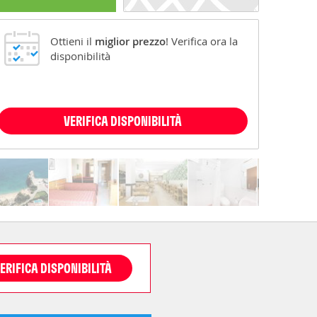
Ottieni il
miglior prezzo
! Verifica ora la
disponibilità
VERIFICA DISPONIBILITÀ
ERIFICA DISPONIBILITÀ