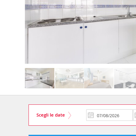
Scegli le date