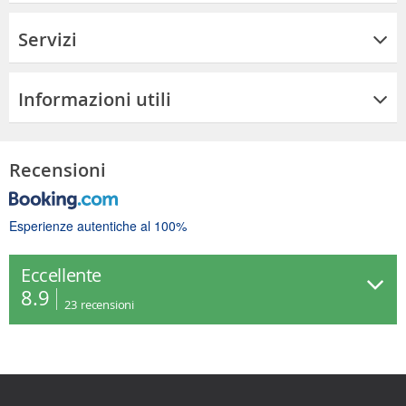
Servizi
Informazioni utili
Recensioni
Esperienze autentiche al 100%
Eccellente
8.9
23
recensioni