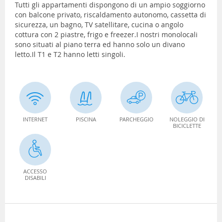
Tutti gli appartamenti dispongono di un ampio soggiorno
con balcone privato, riscaldamento autonomo, cassetta di
sicurezza, un bagno, TV satellitare, cucina o angolo
cottura con 2 piastre, frigo e freezer.I nostri monolocali
sono situati al piano terra ed hanno solo un divano
letto.Il T1 e T2 hanno letti singoli.
INTERNET
PISCINA
PARCHEGGIO
NOLEGGIO DI
BICICLETTE
ACCESSO
DISABILI