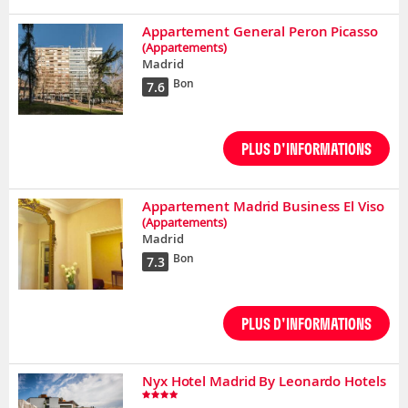
Appartement General Peron Picasso
(Appartements)
Madrid
Bon
7.6
PLUS D'INFORMATIONS
Appartement Madrid Business El Viso
(Appartements)
Madrid
Bon
7.3
PLUS D'INFORMATIONS
Nyx Hotel Madrid By Leonardo Hotels