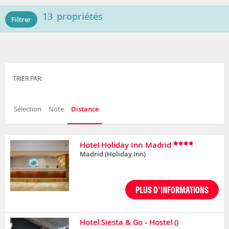
13
propriétés
Filtrer
TRIER PAR:
Sélection
Note
Distance
Hotel Holiday Inn Madrid
Madrid
(Holiday Inn)
PLUS D'INFORMATIONS
Hotel Siesta & Go - Hostel
()