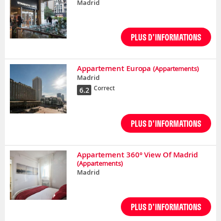
Madrid
PLUS D'INFORMATIONS
Appartement Europa
(Appartements)
Madrid
Correct
6.2
PLUS D'INFORMATIONS
Appartement 360º View Of Madrid
(Appartements)
Madrid
PLUS D'INFORMATIONS