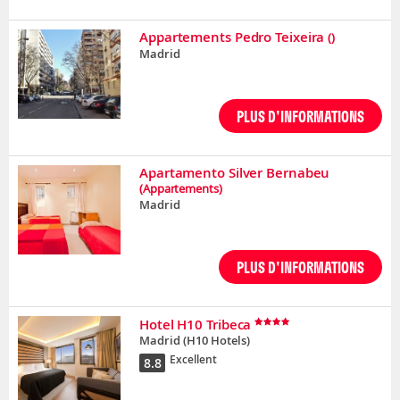
Appartements Pedro Teixeira
()
Madrid
PLUS D'INFORMATIONS
Apartamento Silver Bernabeu
(Appartements)
Madrid
PLUS D'INFORMATIONS
Hotel H10 Tribeca
Madrid
(H10 Hotels)
Excellent
8.8