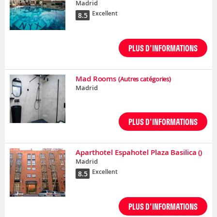
Madrid
Excellent
8.5
PLUS D'INFORMATIONS
Mad Rooms
(Autres catégories)
Madrid
PLUS D'INFORMATIONS
Aparthotel Espahotel Plaza Basilica
()
Madrid
Excellent
8.5
PLUS D'INFORMATIONS