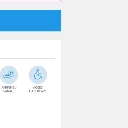
PARKING /
ACCÈS
GARAGE
HANDICAPÉ