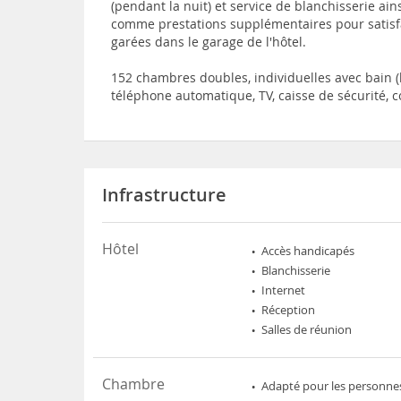
(pendant la nuit) et service de blanchisserie 
comme prestations supplémentaires pour satisfai
garées dans le garage de l'hôtel.
152 chambres doubles, individuelles avec bain (l
téléphone automatique, TV, caisse de sécurité, 
Infrastructure
Hôtel
Accès handicapés
Blanchisserie
Internet
Réception
Salles de réunion
Chambre
Adapté pour les personnes