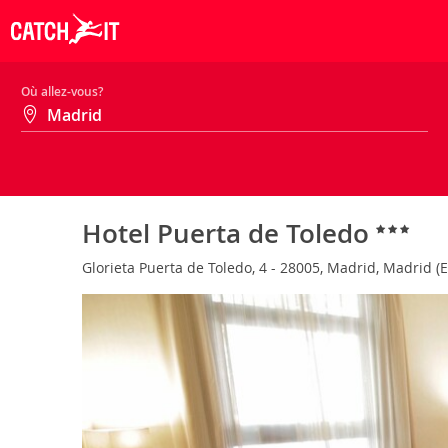
Où allez-vous?
Hotel Puerta de Toledo
Glorieta Puerta de Toledo, 4 - 28005, Madrid, Madrid 