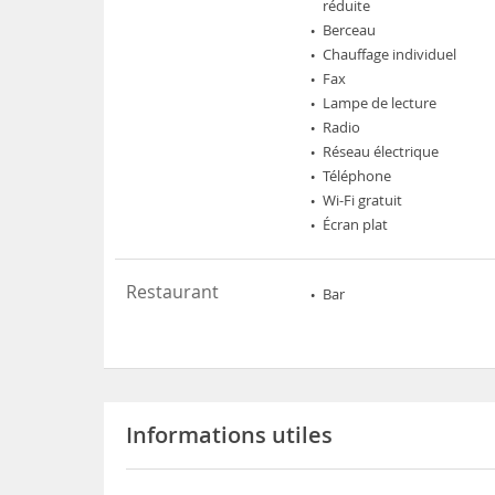
réduite
Berceau
Chauffage individuel
Fax
Lampe de lecture
Radio
Réseau électrique
Téléphone
Wi-Fi gratuit
Écran plat
Restaurant
Bar
Informations utiles