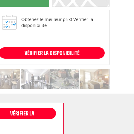
Obtenez le meilleur prix! Vérifier la
disponibilité
VÉRIFIER LA DISPONIBILITÉ
VÉRIFIER LA
DISPONIBILITÉ