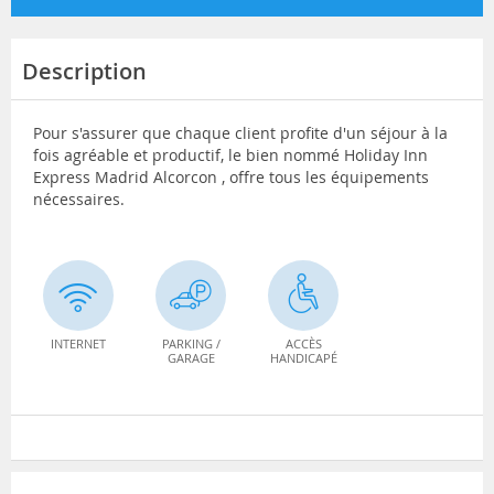
Description
Pour s'assurer que chaque client profite d'un séjour à la
fois agréable et productif, le bien nommé Holiday Inn
Express Madrid Alcorcon , offre tous les équipements
nécessaires.
INTERNET
PARKING /
ACCÈS
GARAGE
HANDICAPÉ