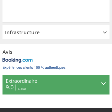
Infrastructure
Avis
Expériences clients 100 % authentiques
Extraordinaire
9.0
4
avis