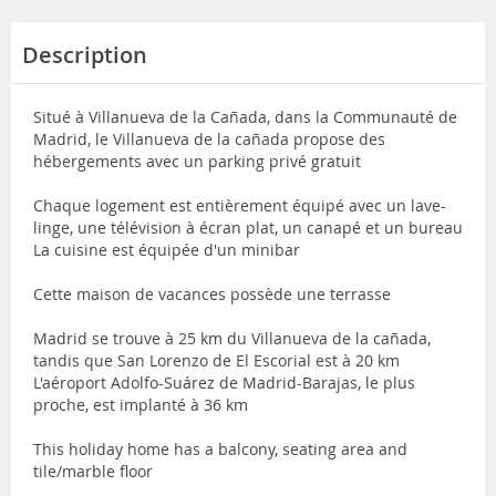
Description
Situé à Villanueva de la Cañada, dans la Communauté de
Madrid, le Villanueva de la cañada propose des
hébergements avec un parking privé gratuit
Chaque logement est entièrement équipé avec un lave-
linge, une télévision à écran plat, un canapé et un bureau
La cuisine est équipée d'un minibar
Cette maison de vacances possède une terrasse
Madrid se trouve à 25 km du Villanueva de la cañada,
tandis que San Lorenzo de El Escorial est à 20 km
L'aéroport Adolfo-Suárez de Madrid-Barajas, le plus
proche, est implanté à 36 km
This holiday home has a balcony, seating area and
tile/marble floor