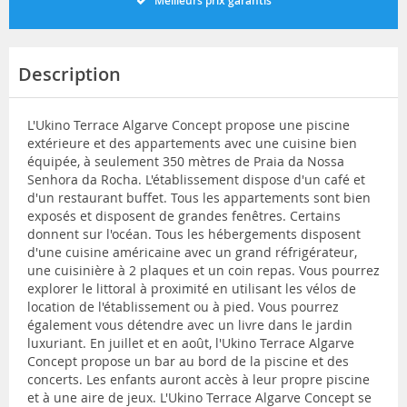
Meilleurs prix garantis
Description
L'Ukino Terrace Algarve Concept propose une piscine
extérieure et des appartements avec une cuisine bien
équipée, à seulement 350 mètres de Praia da Nossa
Senhora da Rocha. L'établissement dispose d'un café et
d'un restaurant buffet. Tous les appartements sont bien
exposés et disposent de grandes fenêtres. Certains
donnent sur l'océan. Tous les hébergements disposent
d'une cuisine américaine avec un grand réfrigérateur,
une cuisinière à 2 plaques et un coin repas. Vous pourrez
explorer le littoral à proximité en utilisant les vélos de
location de l'établissement ou à pied. Vous pourrez
également vous détendre avec un livre dans le jardin
luxuriant. En juillet et en août, l'Ukino Terrace Algarve
Concept propose un bar au bord de la piscine et des
concerts. Les enfants auront accès à leur propre piscine
et à une aire de jeux. L'Ukino Terrace Algarve Concept se