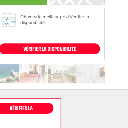
Obtenez le meilleur prix! Vérifier la
disponibilité
VÉRIFIER LA DISPONIBILITÉ
VÉRIFIER LA
DISPONIBILITÉ