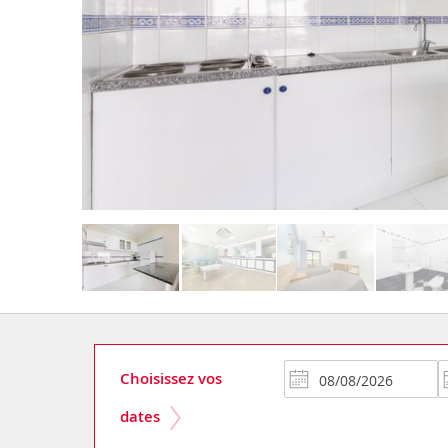
Choisissez vos
dates