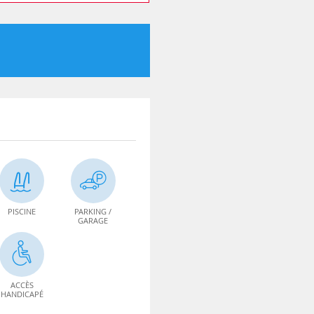
PISCINE
PARKING /
GARAGE
ACCÈS
HANDICAPÉ