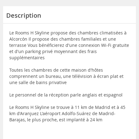
Description
Le Rooms H Skyline propose des chambres climatisées à
Alcorcón Il propose des chambres familiales et une
terrasse Vous bénéficierez d'une connexion Wi-Fi gratuite
et d'un parking privé moyennant des frais
supplémentaires
Toutes les chambres de cette maison d'hôtes
comprennent un bureau, une télévision à écran plat et
une salle de bains privative
Le personnel de la réception parle anglais et espagnol
Le Rooms H Skyline se trouve à 11 km de Madrid et à 45
km d'Aranjuez L'aéroport Adolfo-Suárez de Madrid-
Barajas, le plus proche, est implanté à 24 km