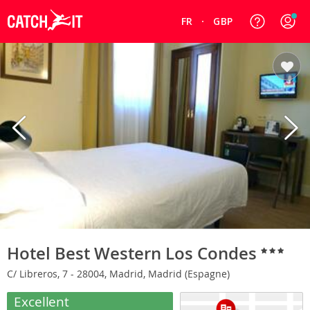
FR
GBP
Hotel Best Western Los Condes
C/ Libreros, 7 - 28004, Madrid, Madrid (Espagne)
Excellent