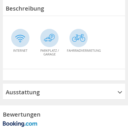
Beschreibung
INTERNET
PARKPLATZ /
FAHRRADVERMIETUNG
GARAGE
Ausstattung
Bewertungen