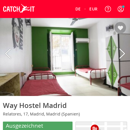
DE
EUR
Way Hostel Madrid
Relatores, 17, Madrid, Madrid (Spanien)
Ausgezeichnet