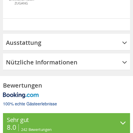
ZUGANG
Ausstattung
Nützliche Informationen
Bewertungen
100% echte Gästeerlebnisse
Sehr gut
8.0
242
Bewertungen