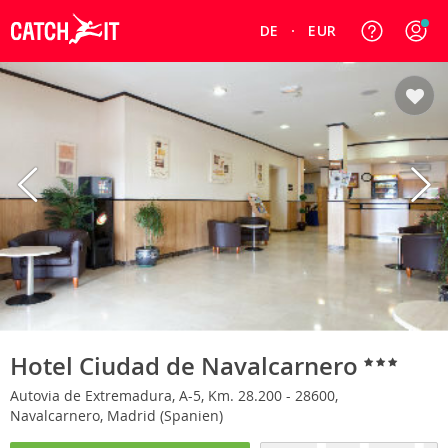
DE
EUR
Hotel Ciudad de Navalcarnero
Autovia de Extremadura, A-5, Km. 28.200 - 28600,
Navalcarnero, Madrid (Spanien)